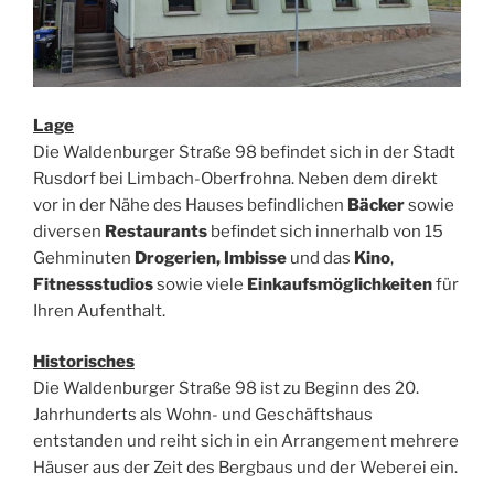
Lage
Die Waldenburger Straße 98 befindet sich in der Stadt
Rusdorf bei Limbach-Oberfrohna. Neben dem direkt
vor in der Nähe des Hauses befindlichen
Bäcker
sowie
diversen
Restaurants
befindet sich innerhalb von 15
Gehminuten
Drogerien, Imbisse
und das
Kino
,
Fitnessstudios
sowie viele
Einkaufsmöglichkeiten
für
Ihren Aufenthalt.
Historisches
Die Waldenburger Straße 98 ist zu Beginn des 20.
Jahrhunderts als Wohn- und Geschäftshaus
entstanden und reiht sich in ein Arrangement mehrere
Häuser aus der Zeit des Bergbaus und der Weberei ein.