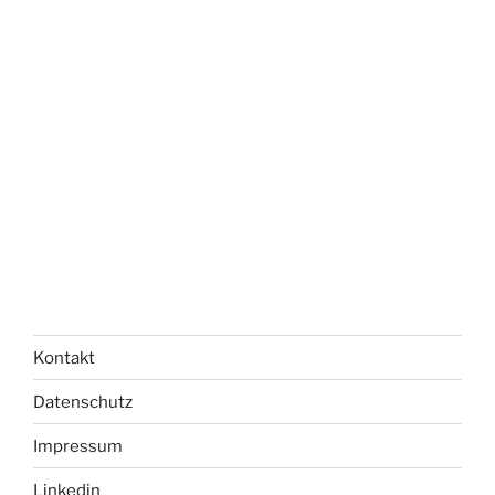
Kontakt
Datenschutz
Impressum
Linkedin