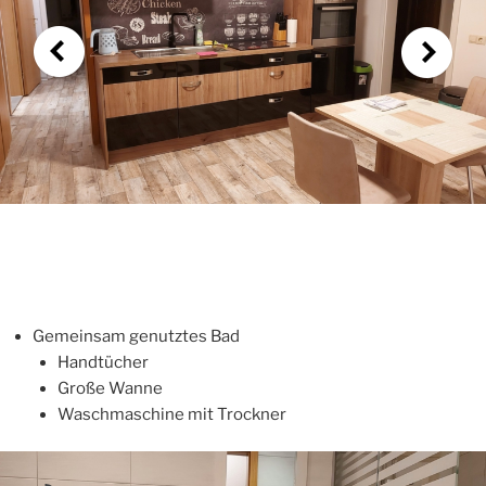
Gemeinsam genutztes Bad
Handtücher
Große Wanne
Waschmaschine mit Trockner