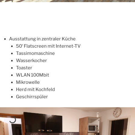
Ausstattung in zentraler Küche
50′ Flatscreen mit Internet-TV
Tassimomaschine
Wasserkocher
Toaster
WLAN 100Mbit
Mikrowelle
Herd mit Kochfeld
Geschirrspüler