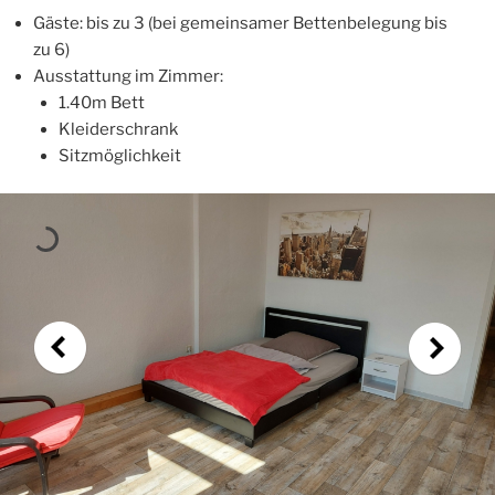
Gäste: bis zu 3 (bei gemeinsamer Bettenbelegung bis
zu 6)
Ausstattung im Zimmer:
1.40m Bett
Kleiderschrank
Sitzmöglichkeit