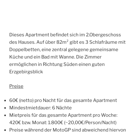
Dieses Apartment befindet sich im 2.Obergeschoss
des Hauses. Auf über 82m² gibt es 3 Schlafräume mit
Doppelbetten, eine zentral gelegene gemeinsame
Küche und ein Bad mit Wanne. Die Zimmer
ermöglichen in Richtung Süden einen guten
Erzgebirgsblick
Preise
60€ (netto) pro Nacht für das gesamte Apartment
Mindestmietdauer: 6 Nächte
Mietpreis für das gesamte Apartment pro Woche:
420€ bzw. Monat: 1.800€ (~20,00€/Person/Nacht)
Preise während der MotoGP sind abweichend hiervon