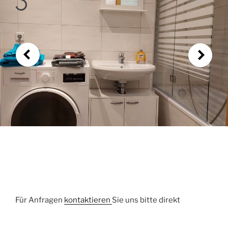
Für Anfragen
kontaktieren
Sie uns bitte direkt