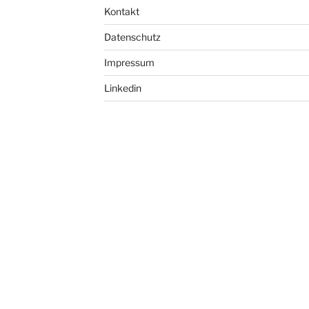
Kontakt
Datenschutz
Impressum
Linkedin